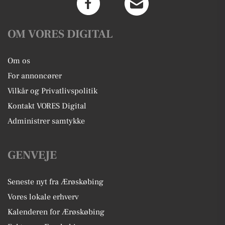
OM VORES DIGITAL
Om os
For annoncører
Vilkår og Privatlivspolitik
Kontakt VORES Digital
Administrer samtykke
GENVEJE
Seneste nyt fra Ærøskøbing
Vores lokale erhverv
Kalenderen for Ærøskøbing