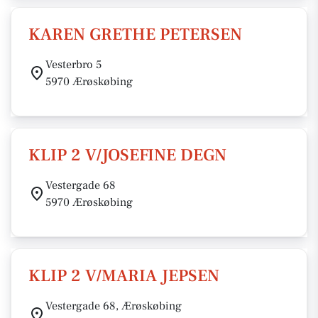
KAREN GRETHE PETERSEN
Vesterbro 5
5970 Ærøskøbing
KLIP 2 V/JOSEFINE DEGN
Vestergade 68
5970 Ærøskøbing
KLIP 2 V/MARIA JEPSEN
Vestergade 68, Ærøskøbing