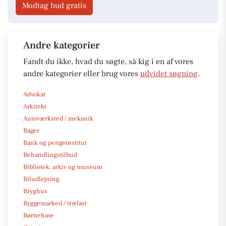
Modtag bud gratis
Andre kategorier
Fandt du ikke, hvad du søgte, så kig i en af vores
andre kategorier eller brug vores
udvidet søgning
.
Advokat
Arkitekt
Autoværksted / mekanik
Bager
Bank og pengeinstitut
Behandlingstilbud
Bibliotek, arkiv og museum
Biludlejning
Bryghus
Byggemarked / trælast
Børnehave