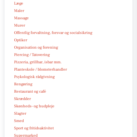
Læge
Maler
Massage
Murer
Offentlig forvaltning, forsvar og socialsikring
Optiker
Organisation og forening
Piercing / Tatovering
Pizzeria, grillbar, isbar mm.
Planteskole / blomsterhandler
Psykologisk rådgivning
Rengøring
Restaurant og café
Skrædder
Skønheds- og hudpleje
Slagter
Smed
Sport og fritidsaktivitet
Supermarked