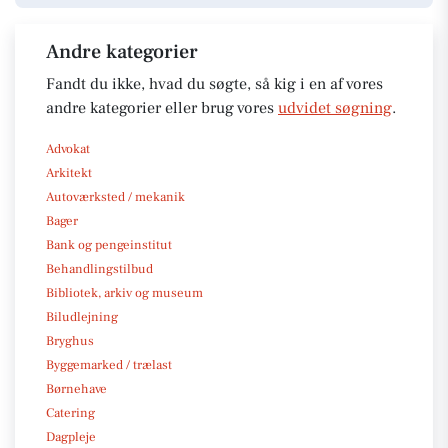
Andre kategorier
Fandt du ikke, hvad du søgte, så kig i en af vores
andre kategorier eller brug vores
udvidet søgning
.
Advokat
Arkitekt
Autoværksted / mekanik
Bager
Bank og pengeinstitut
Behandlingstilbud
Bibliotek, arkiv og museum
Biludlejning
Bryghus
Byggemarked / trælast
Børnehave
Catering
Dagpleje