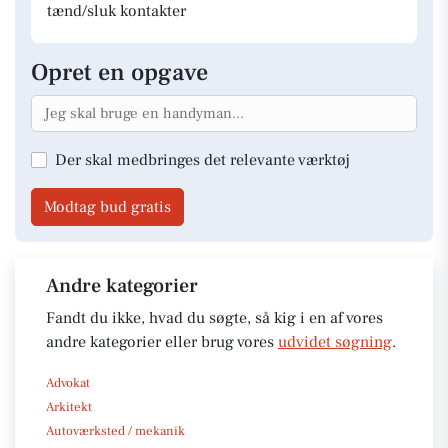
tænd/sluk kontakter
Opret en opgave
Der skal medbringes det relevante værktøj
Modtag bud gratis
Andre kategorier
Fandt du ikke, hvad du søgte, så kig i en af vores
andre kategorier eller brug vores
udvidet søgning
.
Advokat
Arkitekt
Autoværksted / mekanik