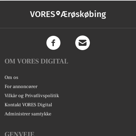
VORES
Ærøskøbing
OM VORES DIGITAL
Om os
For annoncører
Vilkår og Privatlivspolitik
Kontakt VORES Digital
Administrer samtykke
GENVEJE