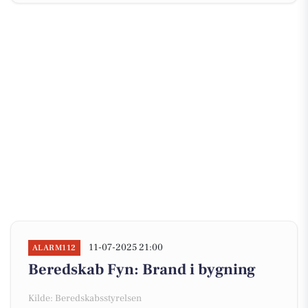
11-07-2025 21:00
ALARM112
Beredskab Fyn: Brand i bygning
Kilde: Beredskabsstyrelsen