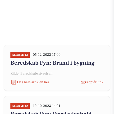
05-12-2023 17:00
ALARM112
Beredskab Fyn: Brand i bygning
Kilde: Beredskabsstyrelsen
Læs hele artiklen her
Kopiér link
19-10-2023 14:01
ALARM112