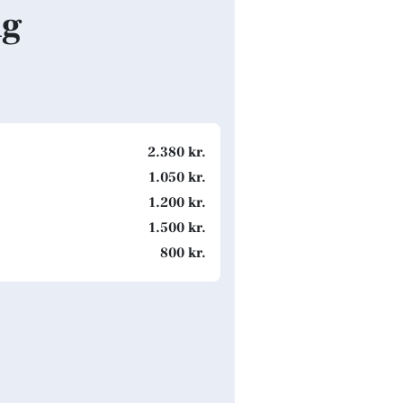
ng
2.380 kr.
1.050 kr.
1.200 kr.
1.500 kr.
800 kr.