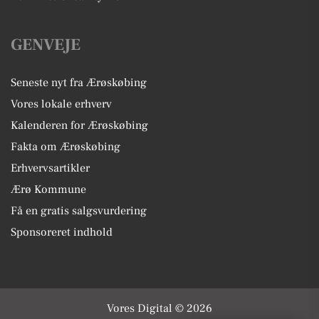
GENVEJE
Seneste nyt fra Ærøskøbing
Vores lokale erhverv
Kalenderen for Ærøskøbing
Fakta om Ærøskøbing
Erhvervsartikler
Ærø Kommune
Få en gratis salgsvurdering
Sponsoreret indhold
Vores Digital © 2026