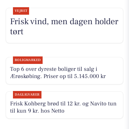
VEJRET
Frisk vind, men dagen holder
tørt
BOLIGMARKED
Top 6 over dyreste boliger til salg i
Ærøskøbing. Priser op til 5.145.000 kr
DAGLIGVARER
Frisk Kohberg brød til 12 kr. og Navito tun
til kun 9 kr. hos Netto