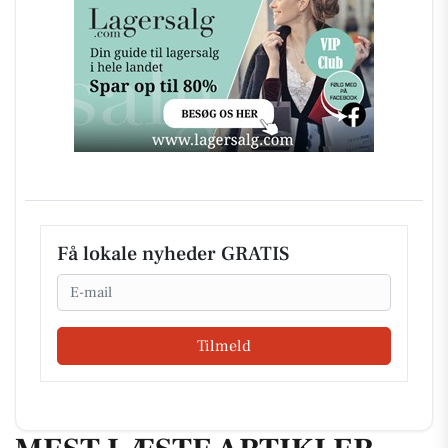
Få lokale nyheder GRATIS
Email
Tilmeld