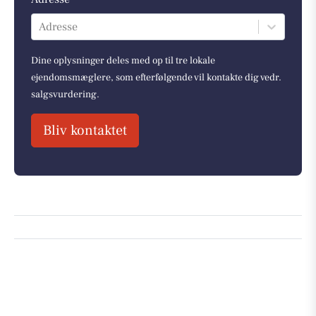
Adresse
Dine oplysninger deles med op til tre lokale
ejendomsmæglere, som efterfølgende vil kontakte dig vedr.
salgsvurdering.
Bliv kontaktet