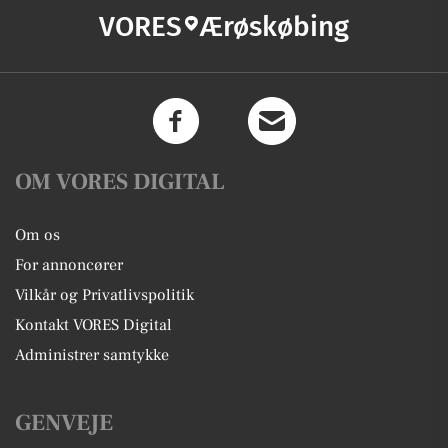
VORES
Ærøskøbing
OM VORES DIGITAL
Om os
For annoncører
Vilkår og Privatlivspolitik
Kontakt VORES Digital
Administrer samtykke
GENVEJE