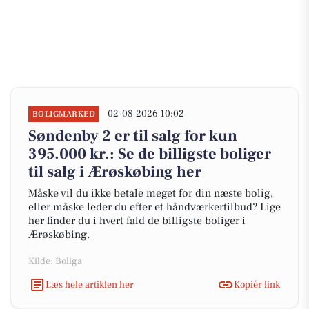
02-08-2026 10:02
BOLIGMARKED
Søndenby 2 er til salg for kun
395.000 kr.: Se de billigste boliger
til salg i Ærøskøbing her
Måske vil du ikke betale meget for din næste bolig,
eller måske leder du efter et håndværkertilbud? Lige
her finder du i hvert fald de billigste boliger i
Ærøskøbing.
Kilde: Boliga
Læs hele artiklen her
Kopiér link