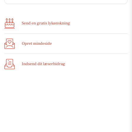
Send en gratis lykønskning
Opret mindeside
Indsend dit læserbidrag