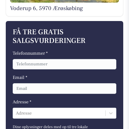
Voderup 6, 5970 Ærøskøbing
FÅ TRE GRATIS
SALGSVURDERINGER
Telefonnummer *
Email *
Adresse *
Adresse
Dine oplysninger deles med op til tre lokale