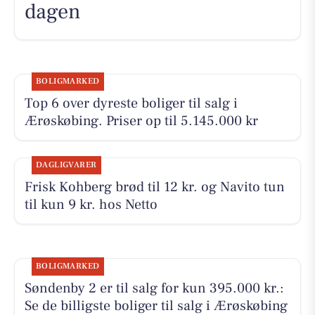
dagen
BOLIGMARKED
Top 6 over dyreste boliger til salg i
Ærøskøbing. Priser op til 5.145.000 kr
DAGLIGVARER
Frisk Kohberg brød til 12 kr. og Navito tun
til kun 9 kr. hos Netto
BOLIGMARKED
Søndenby 2 er til salg for kun 395.000 kr.:
Se de billigste boliger til salg i Ærøskøbing