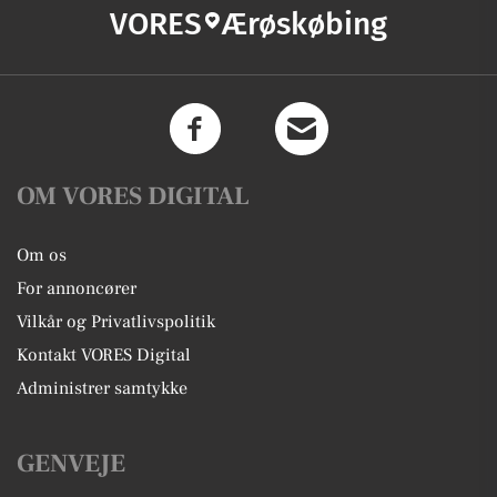
VORES
Ærøskøbing
OM VORES DIGITAL
Om os
For annoncører
Vilkår og Privatlivspolitik
Kontakt VORES Digital
Administrer samtykke
GENVEJE