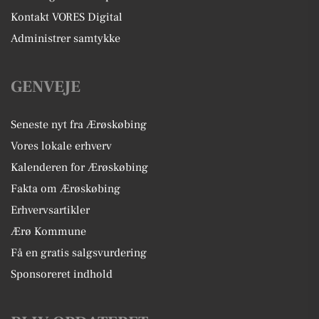
Kontakt VORES Digital
Administrer samtykke
GENVEJE
Seneste nyt fra Ærøskøbing
Vores lokale erhverv
Kalenderen for Ærøskøbing
Fakta om Ærøskøbing
Erhvervsartikler
Ærø Kommune
Få en gratis salgsvurdering
Sponsoreret indhold