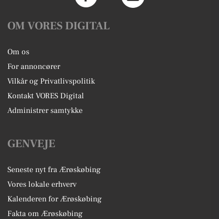
OM VORES DIGITAL
Om os
For annoncører
Vilkår og Privatlivspolitik
Kontakt VORES Digital
Administrer samtykke
GENVEJE
Seneste nyt fra Ærøskøbing
Vores lokale erhverv
Kalenderen for Ærøskøbing
Fakta om Ærøskøbing